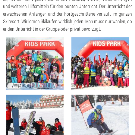
und weiteren Hilfsmitteln für den bunten Unterricht. Der Unterricht der
erwachsenen Anfänger und der Fortgeschrittene verläuft im ganzen
Skiresort. Wir lernen Skilaufen wirklich jeden! Man muss nur wählen, ob
er den Unterricht in der Gruppe oder privat bevorzugt.