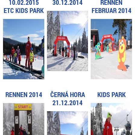
10.02.2015
30.12.2014
RENNEN
ETC KIDS PARK
FEBRUAR 2014
RENNEN 2014
ČERNÁ HORA
KIDS PARK
21.12.2014