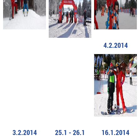
4.2.2014
3.2.2014
25.1 - 26.1
16.1.2014