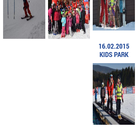
16.02.2015
KIDS PARK