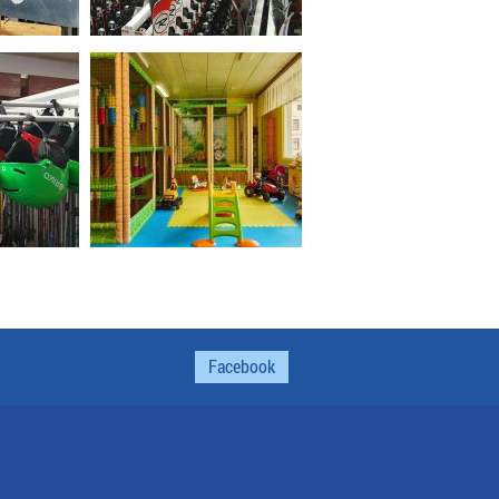
Facebook